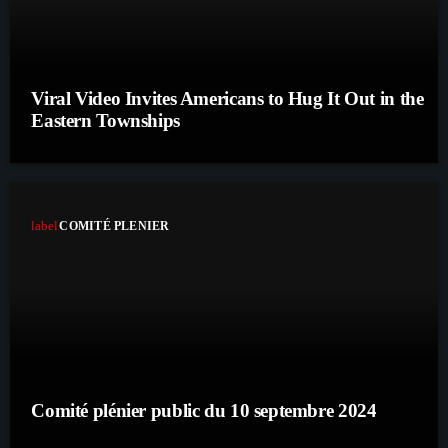
Viral Video Invites Americans to Hug It Out in the
Eastern Townships
label
COMITÉ PLENIER
Comité plénier public du 10 septembre 2024