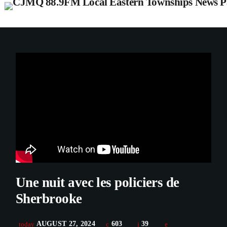
Une nuit avec les policiers de
Sherbrooke
AUGUST 27, 2024
603
39
today