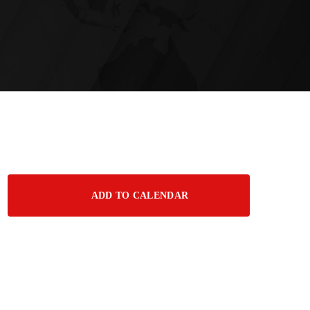
ADD TO CALENDAR